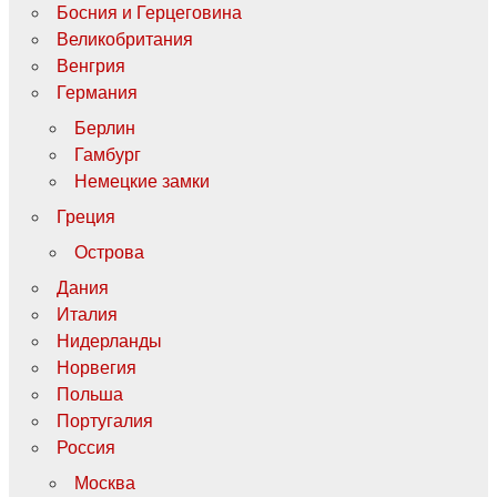
Босния и Герцеговина
Великобритания
Венгрия
Германия
Берлин
Гамбург
Немецкие замки
Греция
Острова
Дания
Италия
Нидерланды
Норвегия
Польша
Португалия
Россия
Москва