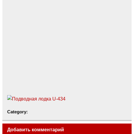
Category:
Добавить комментарий