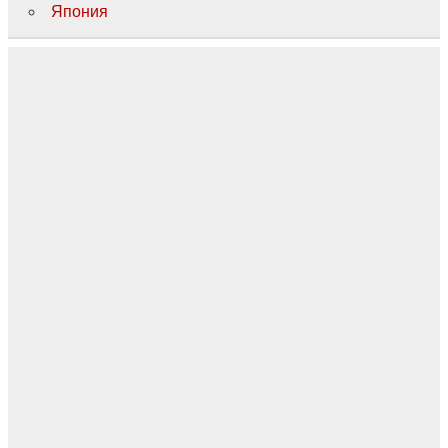
Япония