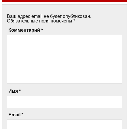
Ваш адрес email не будет опубликован.
Обязательные поля помечены
*
Комментарий
*
Имя
*
Email
*