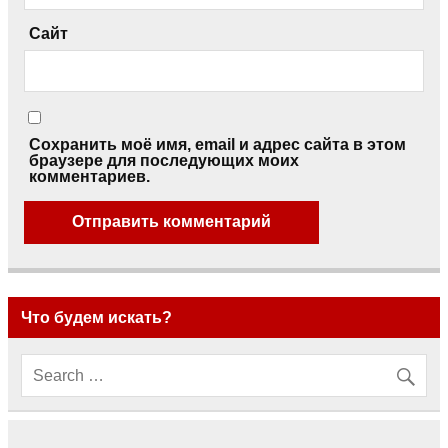
Сайт
Сохранить моё имя, email и адрес сайта в этом
браузере для последующих моих
комментариев.
Что будем искать?