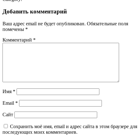
Добавить комментарий
Ваш адрес email не будет опубликован.
Обязательные поля
помечены
*
Комментарий
*
Имя
*
Email
*
Сайт
Сохранить моё имя, email и адрес сайта в этом браузере для
последующих моих комментариев.