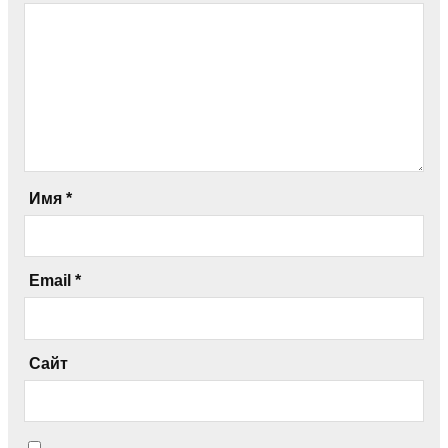
Имя
*
Email
*
Сайт