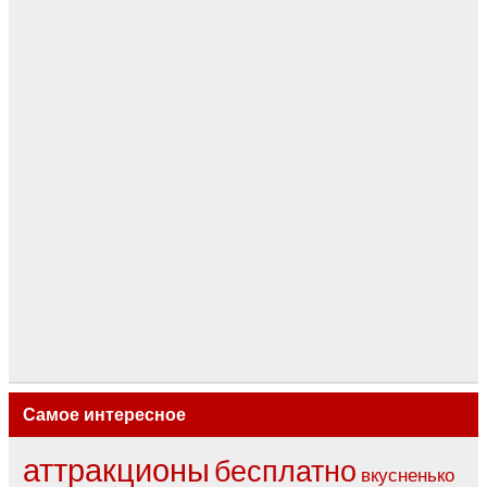
Самое интересное
аттракционы
бесплатно
вкусненько