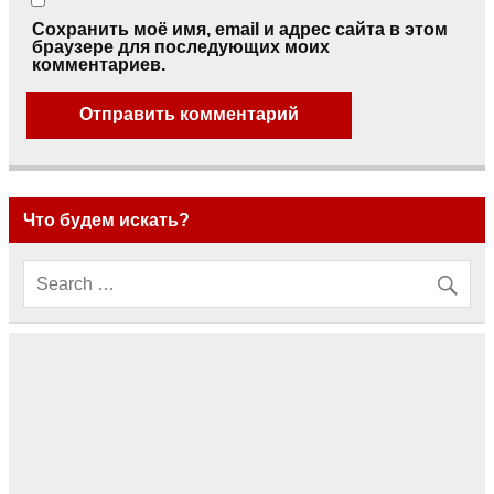
Сохранить моё имя, email и адрес сайта в этом
браузере для последующих моих
комментариев.
Что будем искать?