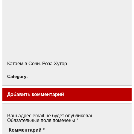
Катаем в Сочи. Роза Хутор
Category:
Добавить комментарий
Ваш адрес email не будет опубликован.
Обязательные поля помечены
*
Комментарий
*