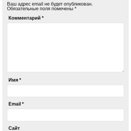
Ваш адрес email не будет опубликован.
Обязательные поля помечены
*
Комментарий
*
Имя
*
Email
*
Сайт