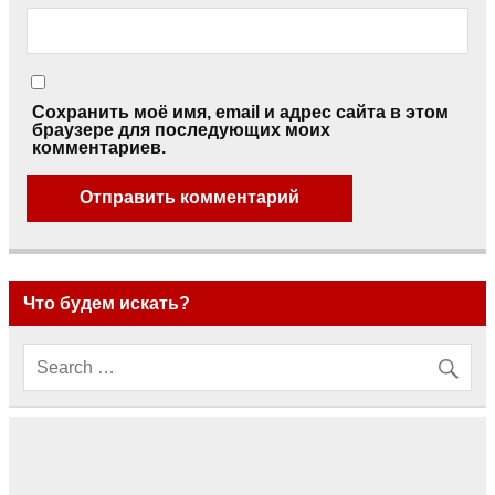
Сохранить моё имя, email и адрес сайта в этом
браузере для последующих моих
комментариев.
Что будем искать?