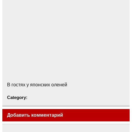
В гостях у японских оленей
Category:
Добавить комментарий