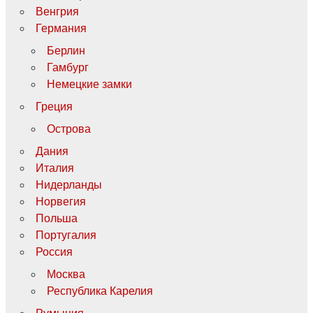
Венгрия
Германия
Берлин
Гамбург
Немецкие замки
Греция
Острова
Дания
Италия
Нидерланды
Норвегия
Польша
Португалия
Россия
Москва
Республика Карелия