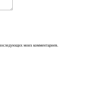
ля последующих моих комментариев.