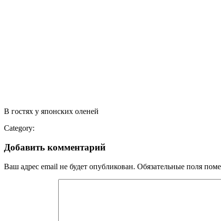
В гостях у японских оленей
Category:
Добавить комментарий
Ваш адрес email не будет опубликован.
Обязательные поля пом