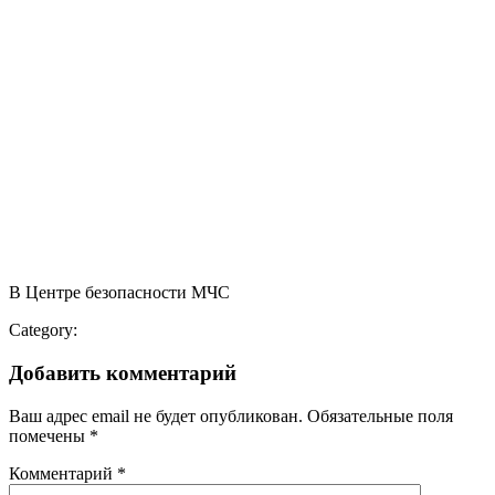
В Центре безопасности МЧС
Category:
Добавить комментарий
Ваш адрес email не будет опубликован.
Обязательные поля
помечены
*
Комментарий
*