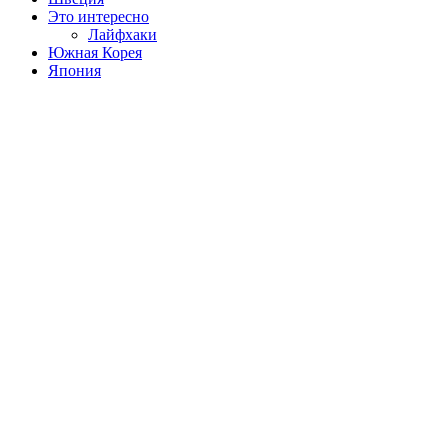
Это интересно
Лайфхаки
Южная Корея
Япония