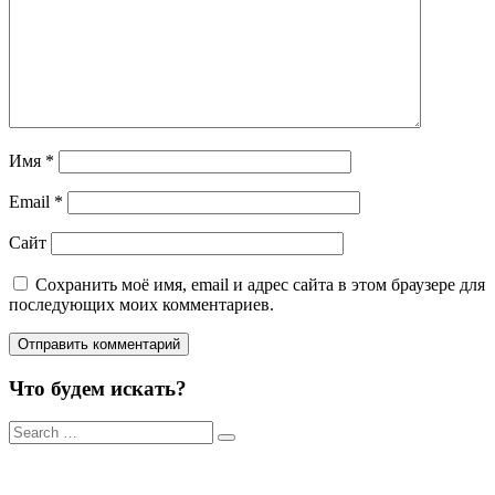
Имя
*
Email
*
Сайт
Сохранить моё имя, email и адрес сайта в этом браузере для
последующих моих комментариев.
Что будем искать?
Результаты
поиска
для: