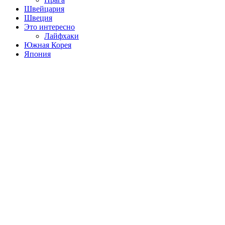
Швейцария
Швеция
Это интересно
Лайфхаки
Южная Корея
Япония