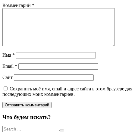
Комментарий
*
Имя
*
Email
*
Сайт
Сохранить моё имя, email и адрес сайта в этом браузере для
последующих моих комментариев.
Что будем искать?
Результаты
поиска