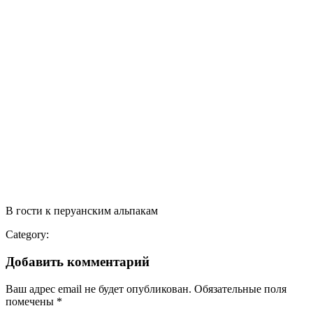
В гости к перуанским альпакам
Category:
Добавить комментарий
Ваш адрес email не будет опубликован.
Обязательные поля
помечены
*