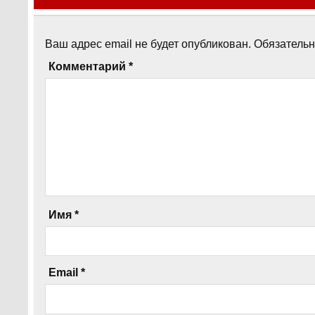
Ваш адрес email не будет опубликован.
Обязатель
Комментарий
*
Имя
*
Email
*