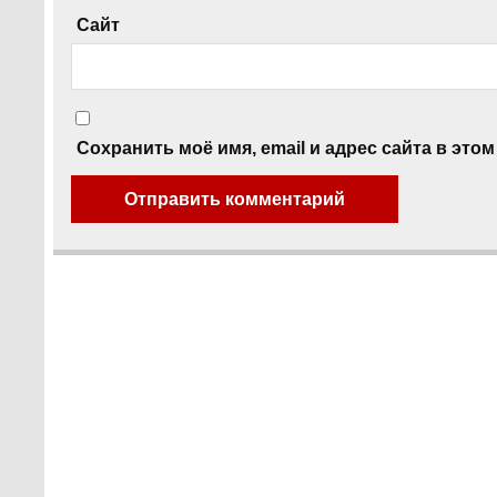
Сайт
Сохранить моё имя, email и адрес сайта в эт