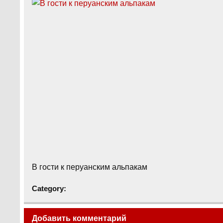
В гости к перуанским альпакам
Category:
Добавить комментарий