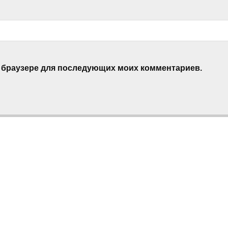
ом браузере для последующих моих комментариев.