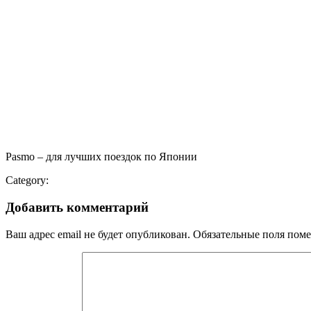
Pasmo – для лучших поездок по Японии
Category:
Добавить комментарий
Ваш адрес email не будет опубликован.
Обязательные поля пом