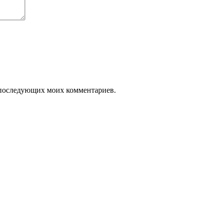
ля последующих моих комментариев.