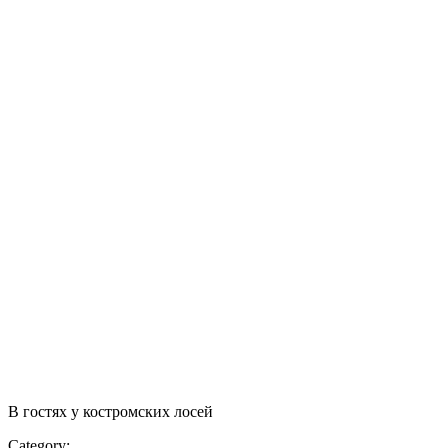
В гостях у костромских лосей
Category: