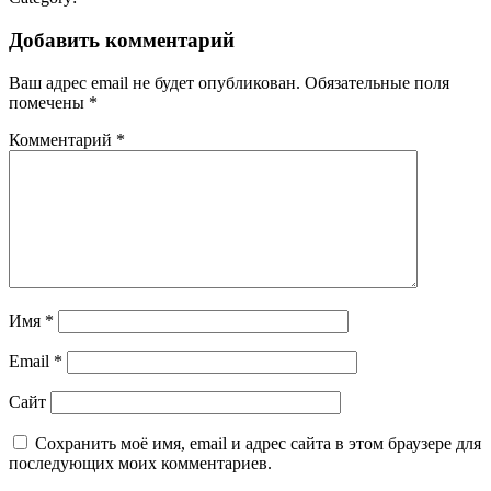
Добавить комментарий
Ваш адрес email не будет опубликован.
Обязательные поля
помечены
*
Комментарий
*
Имя
*
Email
*
Сайт
Сохранить моё имя, email и адрес сайта в этом браузере для
последующих моих комментариев.