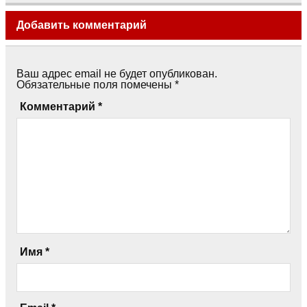
Добавить комментарий
Ваш адрес email не будет опубликован.
Обязательные поля помечены
*
Комментарий
*
Имя
*