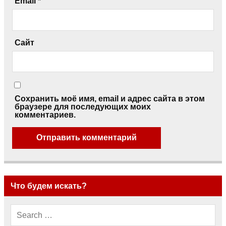
Email
*
Сайт
Сохранить моё имя, email и адрес сайта в этом
браузере для последующих моих
комментариев.
Что будем искать?