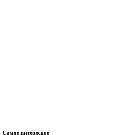
Самое интересное