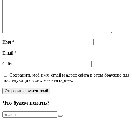
Имя
*
Email
*
Сайт
Сохранить моё имя, email и адрес сайта в этом браузере для
последующих моих комментариев.
Что будем искать?
Результаты
поиска
для: