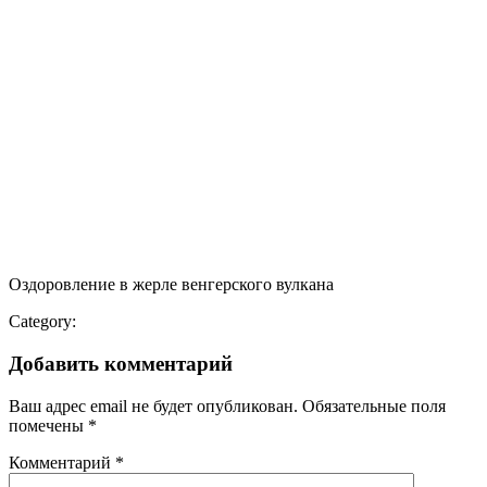
Оздоровление в жерле венгерского вулкана
Category:
Добавить комментарий
Ваш адрес email не будет опубликован.
Обязательные поля
помечены
*
Комментарий
*