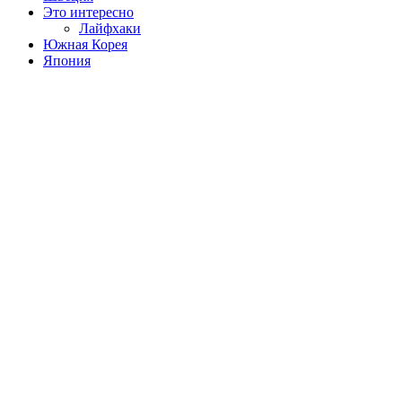
Это интересно
Лайфхаки
Южная Корея
Япония