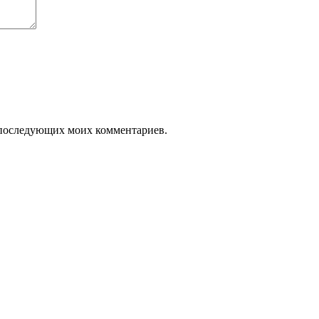
ля последующих моих комментариев.