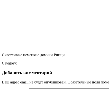
Счастливые немецкие домики Рицци
Category:
Добавить комментарий
Ваш адрес email не будет опубликован.
Обязательные поля пом