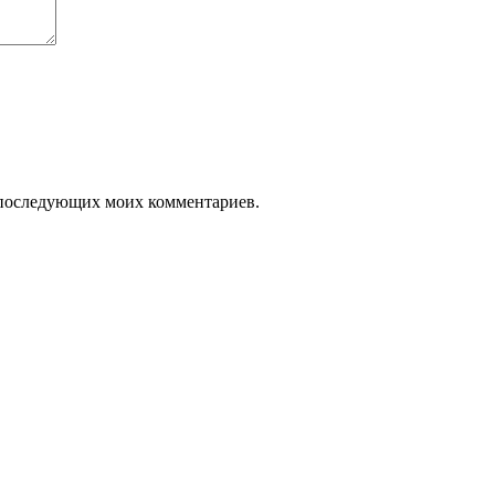
ля последующих моих комментариев.