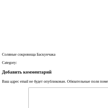
Соляные сокровища Баскунчака
Category:
Добавить комментарий
Ваш адрес email не будет опубликован.
Обязательные поля пом