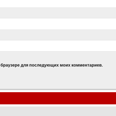
ом браузере для последующих моих комментариев.