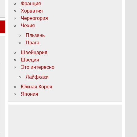
Франция
Хорватия
Черногория
Чехия
Пльзень
Прага
Швейцария
Швеция
Это интересно
Лайфхаки
Южная Корея
Япония