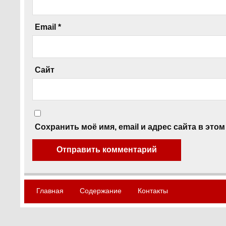
Email
*
Сайт
Сохранить моё имя, email и адрес сайта в эт
Главная
Содержание
Контакты