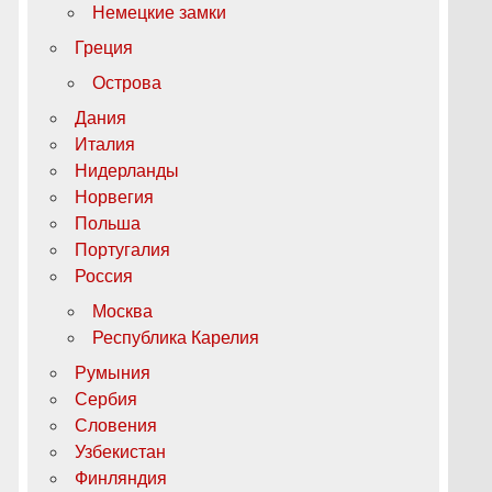
Немецкие замки
Греция
Острова
Дания
Италия
Нидерланды
Норвегия
Польша
Португалия
Россия
Москва
Республика Карелия
Румыния
Сербия
Словения
Узбекистан
Финляндия