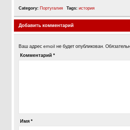
Португалия
история
Category:
Tags:
Добавить комментарий
Ваш адрес email не будет опубликован.
Обязатель
Комментарий
*
Имя
*