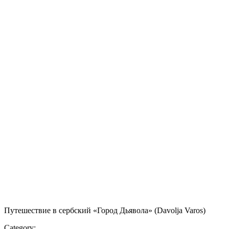
Путешествие в сербский «Город Дьявола» (Davolja Varos)
Category: