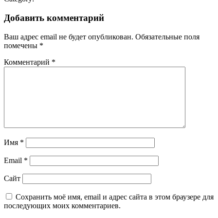
Добавить комментарий
Ваш адрес email не будет опубликован.
Обязательные поля
помечены
*
Комментарий
*
Имя
*
Email
*
Сайт
Сохранить моё имя, email и адрес сайта в этом браузере для
последующих моих комментариев.