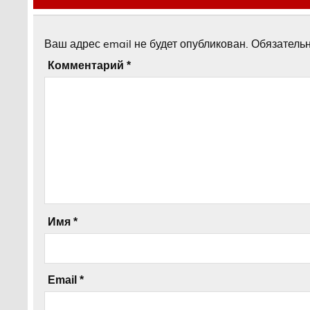
Ваш адрес email не будет опубликован.
Обязатель
Комментарий
*
Имя
*
Email
*