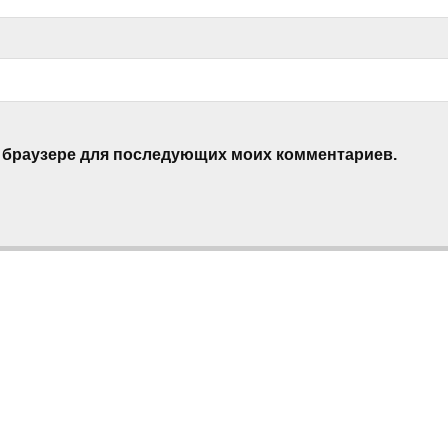
ом браузере для последующих моих комментариев.