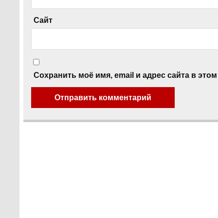
Сайт
Сохранить моё имя, email и адрес сайта в эт