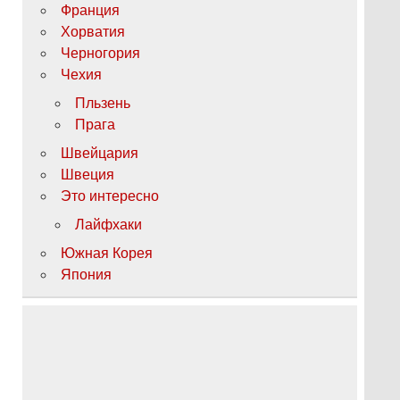
Франция
Хорватия
Черногория
Чехия
Пльзень
Прага
Швейцария
Швеция
Это интересно
Лайфхаки
Южная Корея
Япония