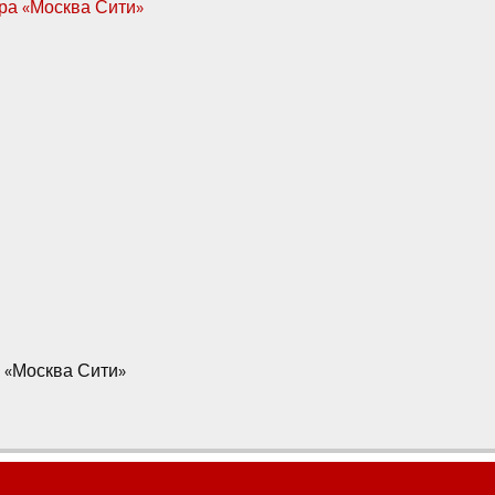
а «Москва Сити»