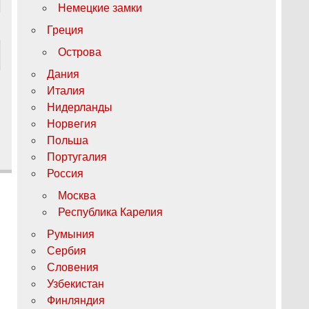
Немецкие замки
Греция
Острова
Дания
Италия
Нидерланды
Норвегия
Польша
Португалия
Россия
Москва
Республика Карелия
Румыния
Сербия
Словения
Узбекистан
Финляндия