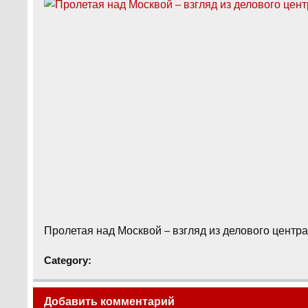
Пролетая над Москвой – взгляд из делового центр
Category:
Добавить комментарий