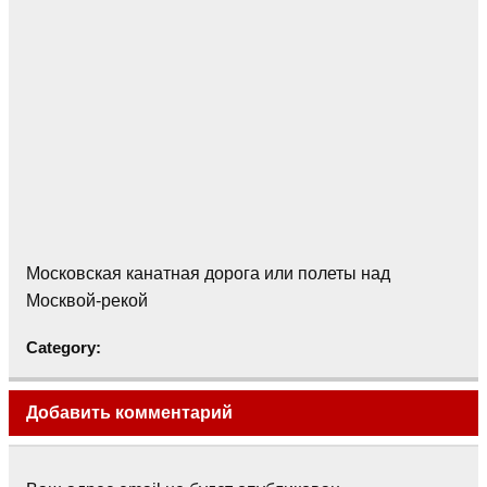
Московская канатная дорога или полеты над
Москвой-рекой
Category:
Добавить комментарий