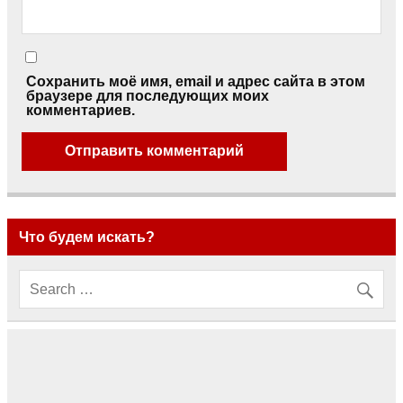
Сохранить моё имя, email и адрес сайта в этом
браузере для последующих моих
комментариев.
Что будем искать?