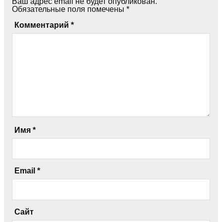
Ваш адрес email не будет опубликован.
Обязательные поля помечены
*
Комментарий
*
Имя
*
Email
*
Сайт