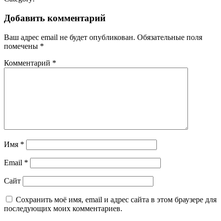
Добавить комментарий
Ваш адрес email не будет опубликован.
Обязательные поля
помечены
*
Комментарий
*
Имя
*
Email
*
Сайт
Сохранить моё имя, email и адрес сайта в этом браузере для
последующих моих комментариев.