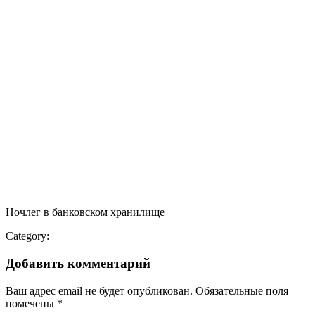
Ночлег в банковском хранилище
Category:
Добавить комментарий
Ваш адрес email не будет опубликован.
Обязательные поля
помечены
*