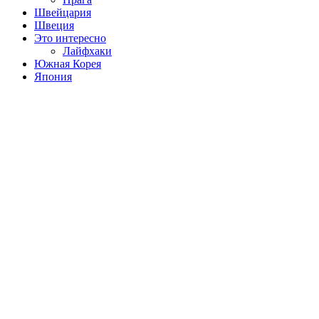
Швейцария
Швеция
Это интересно
Лайфхаки
Южная Корея
Япония