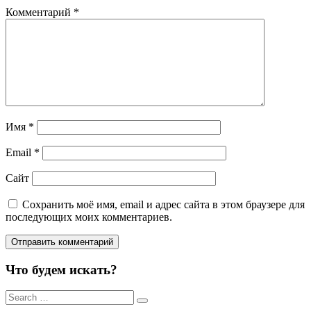
Комментарий
*
Имя
*
Email
*
Сайт
Сохранить моё имя, email и адрес сайта в этом браузере для
последующих моих комментариев.
Что будем искать?
Результаты
поиска