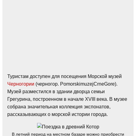
Туристам доступен для посещения Морской музей
Черногории
(черногор. PomorskimuzejCrneGore).
Музей разместился в здании дворца семьи
Грегурина, построенном в начале XVIII века. В музее
собрана значительная коллекция экспонатов,
рассказывающих о морской истории города.
В летний период на местном базаре можно приобрести