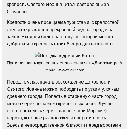
крепость Святого Иоанна (итал. bastione di San
Giovanni).
Крепость очень посещаема туристами, с крепостной
стены открывается прекрасный вид на город и на
залив. Входной билет на стену, по которой можно
добраться в крепость стоит 8 евро для взрослого.
Протяженность крепостной стен составляет 4,5 километра //
jit bag, www.flickr.com
Перед тем, как начать восхождение до крепости
Святого Иоанна можно побродить по узким улочкам
древнего города. Попасть в старинную часть город
можно через несколько крепостных ворот. Лучше
всего проходить через Главные (или Морские)
ворота, которые расположены напротив порта.
Здесь в непосредственной близости перед воротами