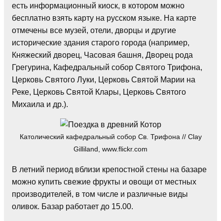
есть информационный киоск, в котором можно
бесплатно взять карту на русском языке. На карте
отмечены все музей, отели, дворцы и другие
исторические здания старого города (например,
Княжеский дворец, Часовая башня, Дворец рода
Грегурина, Кафедральный собор Святого Трифона,
Церковь Святого Луки, Церковь Святой Марии на
Реке, Церковь Святой Клары, Церковь Святого
Михаила и др.).
Католический кафедральный собор Св. Трифона // Clay
Gilliland, www.flickr.com
В летний период вблизи крепостной стены на базаре
можно купить свежие фрукты и овощи от местных
производителей, в том числе и различные виды
оливок. Базар работает до 15.00.