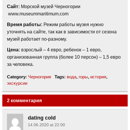
Сайт:
Морской музей Черногории
www.museummaritimum.com
Время работы:
Режим работы музея нужно
уточнять на сайте, так как в зависимости от сезона
музей работает по-разному.
Цена:
взрослый – 4 евро, ребенок – 1 евро,
организованная группа (более 10 персон) – 1,5 евро
за человека.
Category:
Черногория
Tags:
вода
,
горы
,
история
,
экскурсии
2 комментария
dating cold
14.06.2020 at 22:00