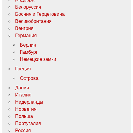
Белоруссия
Босния и Герцеговина
Великобритания
Венгрия
Германия
Берлин
Гамбург
Немецкие замки
Греция
Острова
Дания
Италия
Нидерланды
Норвегия
Польша
Португалия
Россия