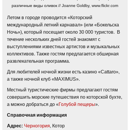
различные виды оливок // Joanne Goldby, www.flickr.com
Летом в городе проводится «Которский
международный летний карнавал» (или «Бокельска
Ночь»), который посещает около 30 000 туристов. В
течение нескольких дней гостей знакомят с
выступлениями известных артистов и музыкальных
коллективов. Также гостям предлагается обширная
развлекательная программа.
Для любителей ночной жизни есть казино «Cattaro»,
а также ночной клуб «MAXIMUS».
Местный туристические фирмы предлагают гостям
совершить морские путешествия по которской бухте,
а можно добраться до «
Голубой пещеры
».
Справочная информация
Адрес:
Черногория
, Котор