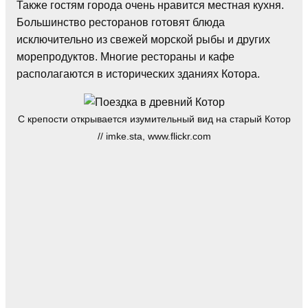
Также гостям города очень нравится местная кухня.
Большинство ресторанов готовят блюда
исключительно из свежей морской рыбы и других
морепродуктов. Многие рестораны и кафе
располагаются в исторических зданиях Котора.
С крепости открывается изумительный вид на старый Котор
// imke.sta, www.flickr.com