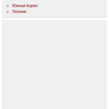
Южная Корея
Япония