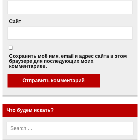
Сайт
Сохранить моё имя, email и адрес сайта в этом
браузере для последующих моих
комментариев.
Что будем искать?