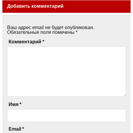
Добавить комментарий
Ваш адрес email не будет опубликован.
Обязательные поля помечены
*
Комментарий
*
Имя
*
Email
*