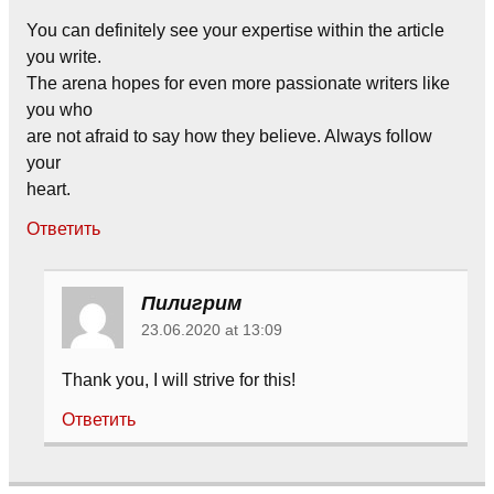
You can definitely see your expertise within the article
you write.
The arena hopes for even more passionate writers like
you who
are not afraid to say how they believe. Always follow
your
heart.
Ответить
Пилигрим
23.06.2020 at 13:09
Thank you, I will strive for this!
Ответить