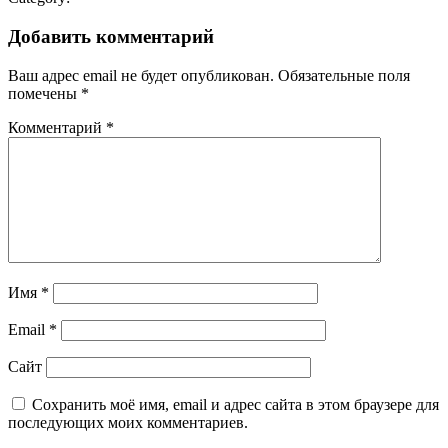
Добавить комментарий
Ваш адрес email не будет опубликован.
Обязательные поля
помечены
*
Комментарий
*
Имя
*
Email
*
Сайт
Сохранить моё имя, email и адрес сайта в этом браузере для
последующих моих комментариев.