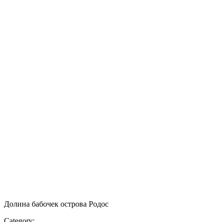
Долина бабочек острова Родос
Category: