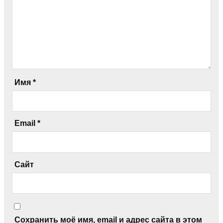
Имя
*
Email
*
Сайт
Сохранить моё имя, email и адрес сайта в этом