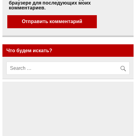
браузере для последующих моих
комментариев.
Что будем искать?