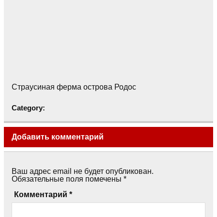
Страусиная ферма острова Родос
Category:
Добавить комментарий
Ваш адрес email не будет опубликован.
Обязательные поля помечены
*
Комментарий
*