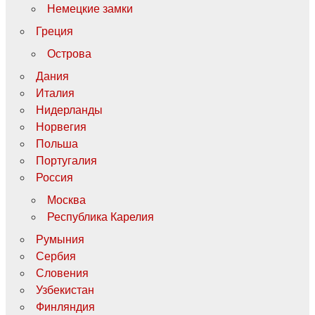
Немецкие замки
Греция
Острова
Дания
Италия
Нидерланды
Норвегия
Польша
Португалия
Россия
Москва
Республика Карелия
Румыния
Сербия
Словения
Узбекистан
Финляндия