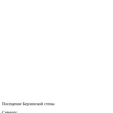
Посещение Берлинской стены
Category: