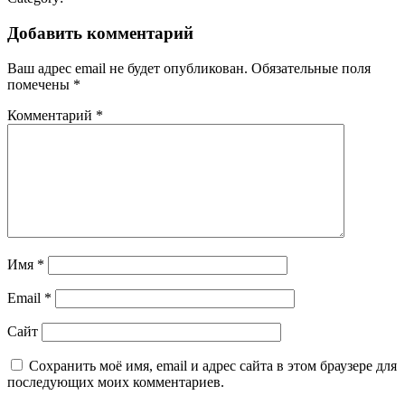
Добавить комментарий
Ваш адрес email не будет опубликован.
Обязательные поля
помечены
*
Комментарий
*
Имя
*
Email
*
Сайт
Сохранить моё имя, email и адрес сайта в этом браузере для
последующих моих комментариев.