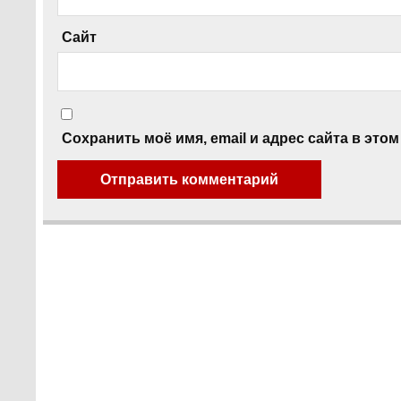
Сайт
Сохранить моё имя, email и адрес сайта в эт