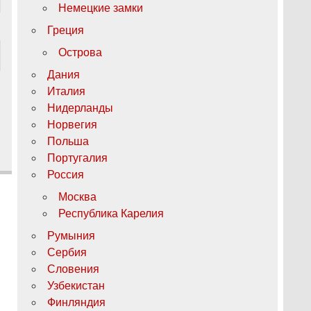
Немецкие замки
Греция
Острова
Дания
Италия
Нидерланды
Норвегия
Польша
Португалия
Россия
Москва
Республика Карелия
Румыния
Сербия
Словения
Узбекистан
Финляндия