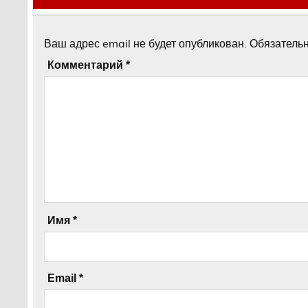
Ваш адрес email не будет опубликован.
Обязатель
Комментарий
*
Имя
*
Email
*