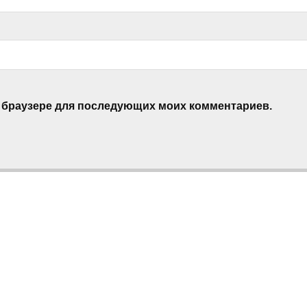
ом браузере для последующих моих комментариев.