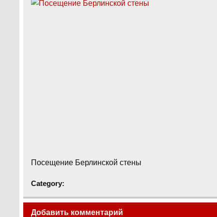
Посещение Берлинской стены
Category:
Добавить комментарий