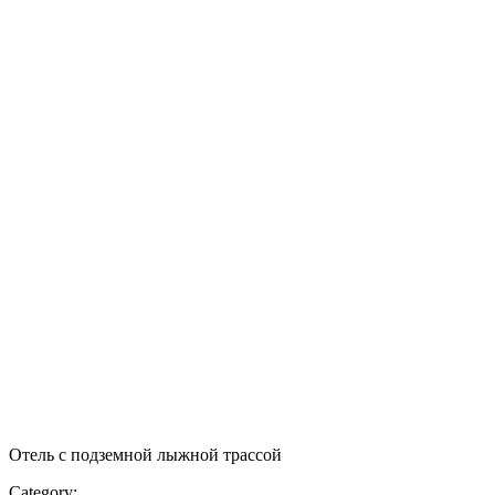
Отель с подземной лыжной трассой
Category: