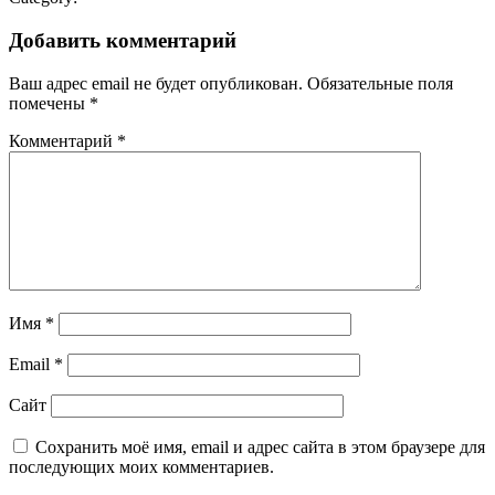
Добавить комментарий
Ваш адрес email не будет опубликован.
Обязательные поля
помечены
*
Комментарий
*
Имя
*
Email
*
Сайт
Сохранить моё имя, email и адрес сайта в этом браузере для
последующих моих комментариев.